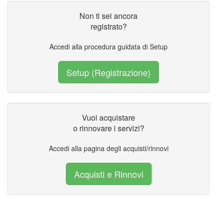
Non ti sei ancora
registrato?
Accedi alla procedura guidata di Setup
Setup (Registrazione)
Vuoi acquistare
o rinnovare i servizi?
Accedi alla pagina degli acquisti/rinnovi
Acquisti e Rinnovi