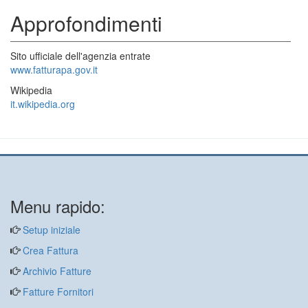
Approfondimenti
Sito ufficiale dell'agenzia entrate
www.fatturapa.gov.it
Wikipedia
it.wikipedia.org
Menu rapido:
Setup iniziale
Crea Fattura
Archivio Fatture
Fatture Fornitori