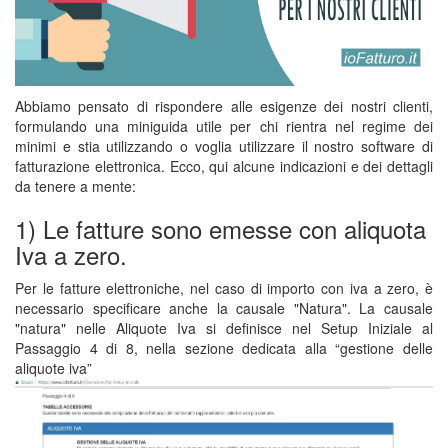
Abbiamo pensato di rispondere alle esigenze dei nostri clienti,
formulando una miniguida utile per chi rientra nel regime dei
minimi e stia utilizzando o voglia utilizzare il nostro software di
fatturazione elettronica. Ecco, qui alcune indicazioni e dei dettagli
da tenere a mente:
1) Le fatture sono emesse con aliquota
Iva a zero.
Per le fatture elettroniche, nel caso di importo con iva a zero, è
necessario specificare anche la causale "Natura". La causale
"natura" nelle Aliquote Iva si definisce nel Setup Iniziale al
Passaggio 4 di 8, nella sezione dedicata alla “gestione delle
aliquote iva”