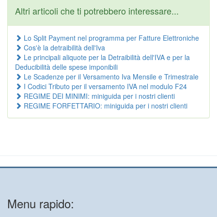
Altri articoli che ti potrebbero interessare...
Lo Split Payment nel programma per Fatture Elettroniche
Cos'è la detraibilità dell'Iva
Le principali aliquote per la Detraibilità dell'IVA e per la
Deducibilità delle spese imponibili
Le Scadenze per il Versamento Iva Mensile e Trimestrale
I Codici Tributo per il versamento IVA nel modulo F24
REGIME DEI MINIMI: miniguida per i nostri clienti
REGIME FORFETTARIO: miniguida per i nostri clienti
Menu rapido: