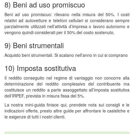
8) Beni ad uso promiscuo
Beni ad uso promiscuo: rilevano nella misura del 50%. I costi
relativi ad autovetture e telefoni cellulari si considerano sempre
parzialmente utilizzati nell’attività d’impresa o lavoro autonomo e
vengono quindi considerati per il 50% del costo sostenuto.
9) Beni strumentali
Acquisto beni strumentali. Si scalano nell’anno in cui si comprano
10) Imposta sostitutiva
Il reddito conseguito nel regime di vantaggio non concorre alla
determinazione del reddito complessivo del contribuente ma
costituisce un reddito a parte assoggettato all’imposta sostitutiva
dell’IRPEF, prevista in misura fissa del 5%.
La nostra mini-guida finisce qui, prendete nota sui consigli e le
indicazioni offerte, presto altre guide per affrontare le casistiche e
le esigenze di tutti i nostri clienti.