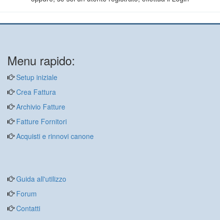
Menu rapido:
Setup iniziale
Crea Fattura
Archivio Fatture
Fatture Fornitori
Acquisti e rinnovi canone
Guida all'utilizzo
Forum
Contatti