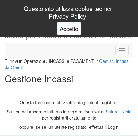
Login
Questo sito utilizza cookie tecnici
Privacy Policy
io
Fatturo
programma gestionale
Accetto
online per Fatture e Fatture Elettroniche
Toggle
navigati
Ti trovi in:
Operazioni
/
INCASSI e PAGAMENTI
/
Gestisci Incassi
da Clienti
Gestione Incassi
Questa funzione è utilizzabile dagli utenti registrati.
Se non hai ancora effettuato la registrazione vai al
Setup iniziale
per registrarti gratuitamente
oppure, se sei un utente registrato, effettua il Login