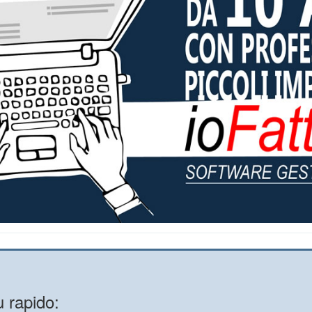
 rapido: